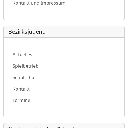
Kontakt und Impressum
Bezirksjugend
Aktuelles
Spielbetrieb
Schulschach
Kontakt
Termine