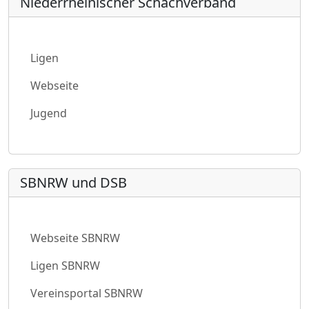
Niederrheinischer Schachverband
Ligen
Webseite
Jugend
SBNRW und DSB
Webseite SBNRW
Ligen SBNRW
Vereinsportal SBNRW