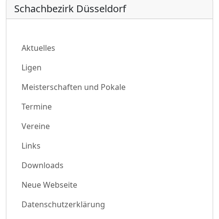
Schachbezirk Düsseldorf
Aktuelles
Ligen
Meisterschaften und Pokale
Termine
Vereine
Links
Downloads
Neue Webseite
Datenschutzerklärung