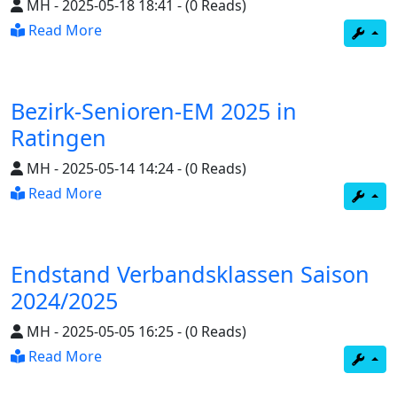
MH
-
2025-05-18 18:41
-
(0 Reads)
Read More
Bezirk-Senioren-EM 2025 in
Ratingen
MH
-
2025-05-14 14:24
-
(0 Reads)
Read More
Endstand Verbandsklassen Saison
2024/2025
MH
-
2025-05-05 16:25
-
(0 Reads)
Read More