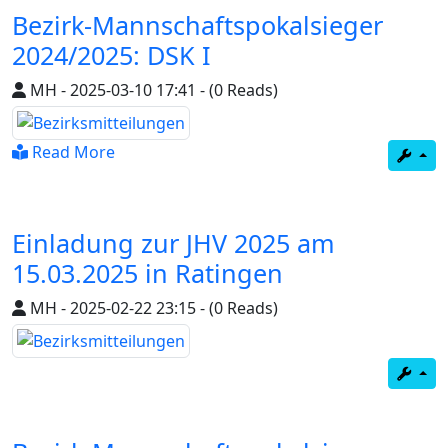
Bezirk-Mannschaftspokalsieger
2024/2025: DSK I
MH
-
2025-03-10 17:41
-
(0 Reads)
Read More
Einladung zur JHV 2025 am
15.03.2025 in Ratingen
MH
-
2025-02-22 23:15
-
(0 Reads)