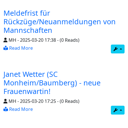
Meldefrist für
Rückzüge/Neuanmeldungen von
Mannschaften
MH
-
2025-03-20 17:38
-
(0 Reads)
Read More
Janet Wetter (SC
Monheim/Baumberg) - neue
Frauenwartin!
MH
-
2025-03-20 17:25
-
(0 Reads)
Read More