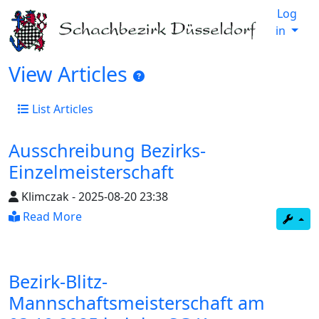
Log
in
View Articles
List Articles
Ausschreibung Bezirks-
Einzelmeisterschaft
Klimczak
-
2025-08-20 23:38
Read More
Bezirk-Blitz-
Mannschaftsmeisterschaft am