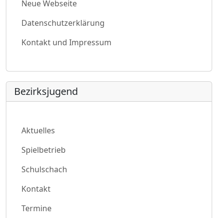
Neue Webseite
Datenschutzerklärung
Kontakt und Impressum
Bezirksjugend
Aktuelles
Spielbetrieb
Schulschach
Kontakt
Termine