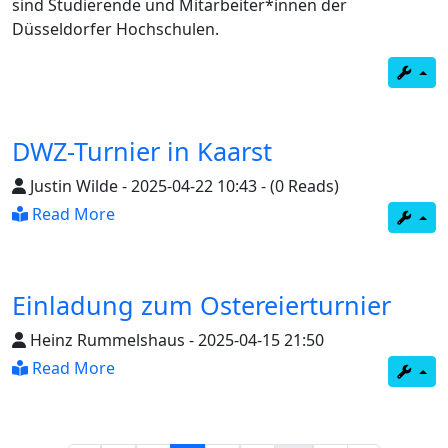
sind Studierende und Mitarbeiter*innen der
Düsseldorfer Hochschulen.
DWZ-Turnier in Kaarst
Justin Wilde
-
2025-04-22 10:43
-
(0 Reads)
Read More
Einladung zum Ostereierturnier
Heinz Rummelshaus
-
2025-04-15 21:50
Read More