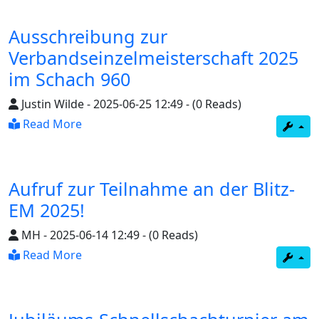
Ausschreibung zur
Verbandseinzelmeisterschaft 2025
im Schach 960
Justin Wilde
-
2025-06-25 12:49
-
(0 Reads)
Read More
Aufruf zur Teilnahme an der Blitz-
EM 2025!
MH
-
2025-06-14 12:49
-
(0 Reads)
Read More