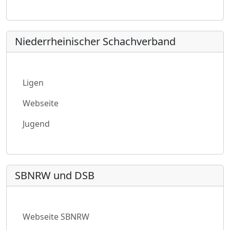
Niederrheinischer Schachverband
Ligen
Webseite
Jugend
SBNRW und DSB
Webseite SBNRW