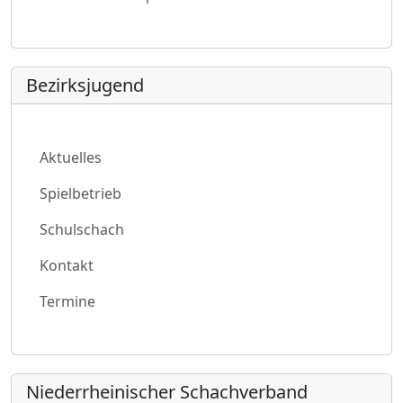
Bezirksjugend
Aktuelles
Spielbetrieb
Schulschach
Kontakt
Termine
Niederrheinischer Schachverband