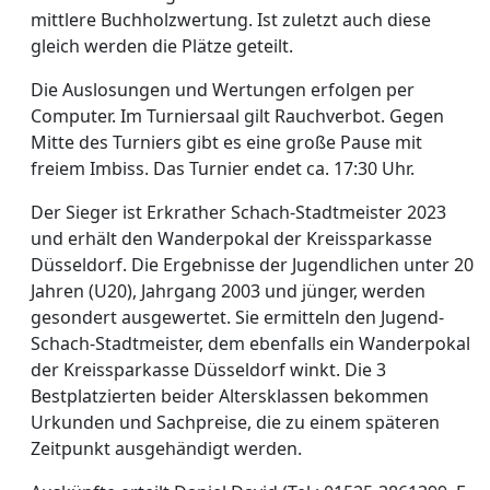
mittlere Buchholzwertung. Ist zuletzt auch diese
gleich werden die Plätze geteilt.
Die Auslosungen und Wertungen erfolgen per
Computer. Im Turniersaal gilt Rauchverbot. Gegen
Mitte des Turniers gibt es eine große Pause mit
freiem Imbiss. Das Turnier endet ca. 17:30 Uhr.
Der Sieger ist Erkrather Schach-Stadtmeister 2023
und erhält den Wanderpokal der Kreissparkasse
Düsseldorf. Die Ergebnisse der Jugendlichen unter 20
Jahren (U20), Jahrgang 2003 und jünger, werden
gesondert ausgewertet. Sie ermitteln den Jugend-
Schach-Stadtmeister, dem ebenfalls ein Wanderpokal
der Kreissparkasse Düsseldorf winkt. Die 3
Bestplatzierten beider Altersklassen bekommen
Urkunden und Sachpreise, die zu einem späteren
Zeitpunkt ausgehändigt werden.