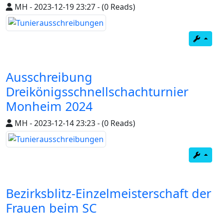
MH
-
2023-12-19 23:27
-
(0 Reads)
Ausschreibung
Dreikönigsschnellschachturnier
Monheim 2024
MH
-
2023-12-14 23:23
-
(0 Reads)
Bezirksblitz-Einzelmeisterschaft der
Frauen beim SC