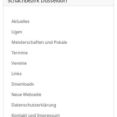
Schachbezirk Düsseldorf
Aktuelles
Ligen
Meisterschaften und Pokale
Termine
Vereine
Links
Downloads
Neue Webseite
Datenschutzerklärung
Kontakt und Impressum