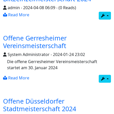
admin
-
2024-04-08 06:09
-
(0 Reads)
Read More
Offene Gerresheimer
Vereinsmeisterschaft
System Administrator
-
2024-01-24 23:02
Die offene Gerresheimer Vereinsmeisterschaft
startet am 30. Januar 2024
Read More
Offene Düsseldorfer
Stadtmeisterschaft 2024