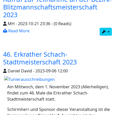
Blitzmannschaftsmeisterschaft
2023
MH
-
2023-10-21 23:36
-
(0 Reads)
Read More
46. Erkrather Schach-
Stadtmeisterschaft 2023
Daniel David
-
2023-09-06 12:00
Am Mittwoch, dem 1. November 2023 (Allerheiligen),
findet zum 46. Male die Erkrather Schach-
Stadtmeisterschaft statt.
Schirmherr und Sponsor dieser Veranstaltung ist die