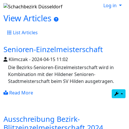
Log in
View Articles
List Articles
Senioren-Einzelmeisterschaft
Klimczak
-
2024-04-15 11:02
Die Bezirks-Senioren-Einzelmeisterschaft wird in
Kombination mit der Hildener Senioren-
Stadtmeisterschaft beim SV Hilden ausgetragen.
Read More
Ausschreibung Bezirk-
Blitzeinzelmeisterschaft 2024