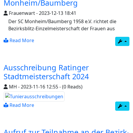
Monheim/Baumberg
Frauenwart
-
2023-12-13 18:41
Der SC Monheim/Baumberg 1958 e.V. richtet die
Bezirksblitz-Einzelmeisterschaft der Frauen aus
Read More
Ausschreibung Ratinger
Stadtmeisterschaft 2024
MH
-
2023-11-16 12:55
-
(0 Reads)
Read More
Aufruf zur Teilnahme an der Bezirk-