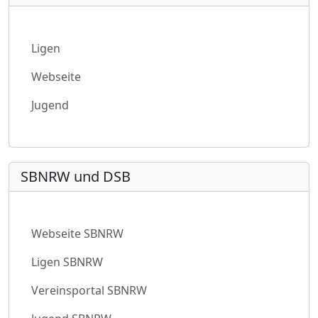
Ligen
Webseite
Jugend
SBNRW und DSB
Webseite SBNRW
Ligen SBNRW
Vereinsportal SBNRW