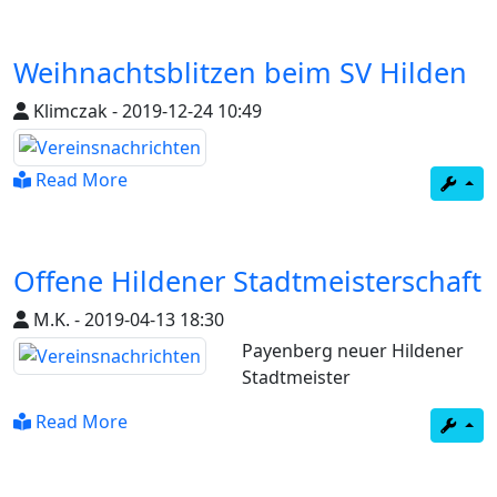
Weihnachtsblitzen beim SV Hilden
Klimczak
-
2019-12-24 10:49
Read More
Offene Hildener Stadtmeisterschaft
M.K.
-
2019-04-13 18:30
Payenberg neuer Hildener
Stadtmeister
Read More