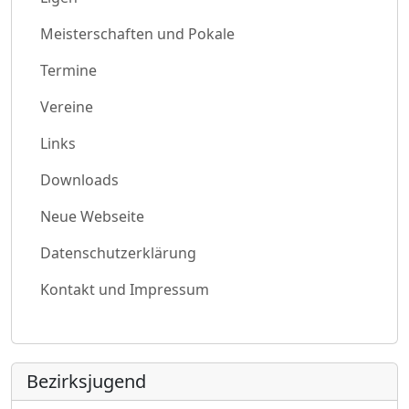
Meisterschaften und Pokale
Termine
Vereine
Links
Downloads
Neue Webseite
Datenschutzerklärung
Kontakt und Impressum
Bezirksjugend