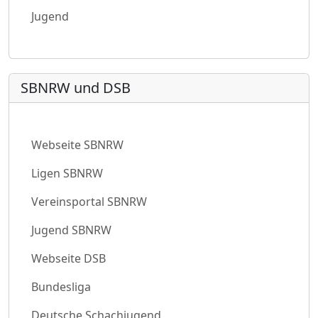
Jugend
SBNRW und DSB
Webseite SBNRW
Ligen SBNRW
Vereinsportal SBNRW
Jugend SBNRW
Webseite DSB
Bundesliga
Deutsche Schachjugend