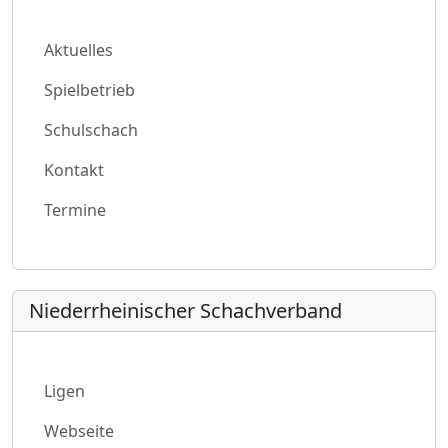
Aktuelles
Spielbetrieb
Schulschach
Kontakt
Termine
Niederrheinischer Schachverband
Ligen
Webseite