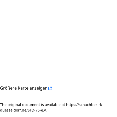
Größere Karte anzeigen
The original document is available at
https://schachbezirk-
duesseldorf.de/SFD-75-e.V.