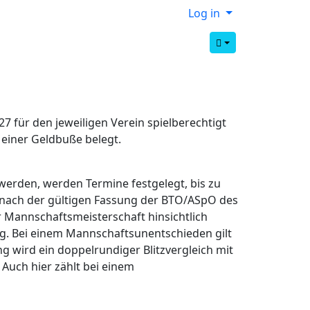
Log in
27 für den jeweiligen Verein spielberechtigt
einer Geldbuße belegt.
werden, werden Termine festgelegt, bis zu
nach der gültigen Fassung der BTO/ASpO des
Mannschaftsmeisterschaft hinsichtlich
. Bei einem Mannschaftsunentschieden gilt
g wird ein doppelrundiger Blitzvergleich mit
Auch hier zählt bei einem