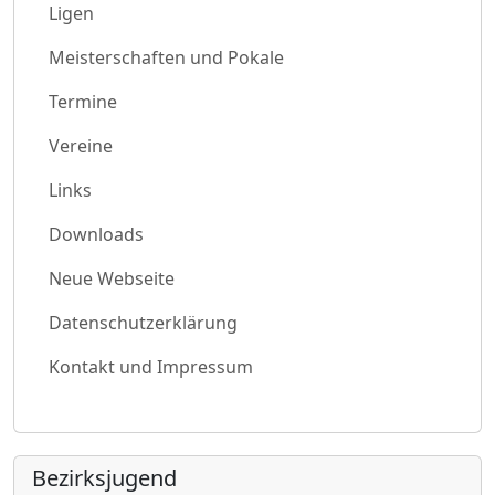
Ligen
Meisterschaften und Pokale
Termine
Vereine
Links
Downloads
Neue Webseite
Datenschutzerklärung
Kontakt und Impressum
Bezirksjugend