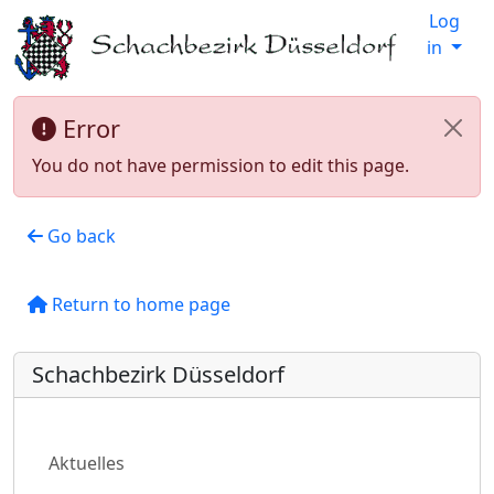
Log
in
Error
You do not have permission to edit this page.
Go back
Return to home page
Schachbezirk Düsseldorf
Aktuelles