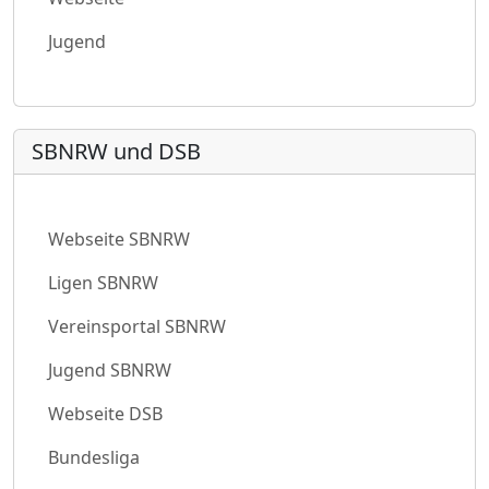
Jugend
SBNRW und DSB
Webseite SBNRW
Ligen SBNRW
Vereinsportal SBNRW
Jugend SBNRW
Webseite DSB
Bundesliga