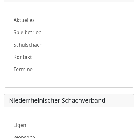
Aktuelles
Spielbetrieb
Schulschach
Kontakt
Termine
Niederrheinischer Schachverband
Ligen
Webseite