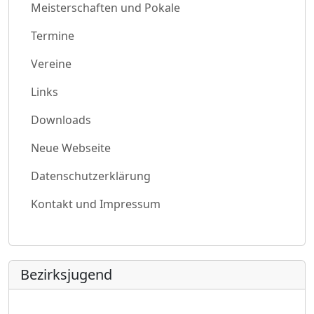
Meisterschaften und Pokale
Termine
Vereine
Links
Downloads
Neue Webseite
Datenschutzerklärung
Kontakt und Impressum
Bezirksjugend