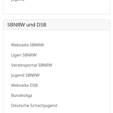
SBNRW und DSB
Webseite SBNRW
Ligen SBNRW
Vereinsportal SBNRW
Jugend SBNRW
Webseite DSB
Bundesliga
Deutsche Schachjugend