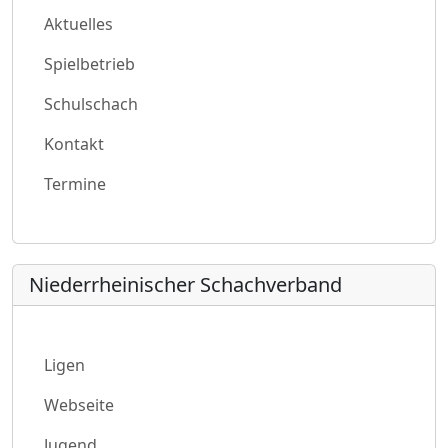
Aktuelles
Spielbetrieb
Schulschach
Kontakt
Termine
Niederrheinischer Schachverband
Ligen
Webseite
Jugend