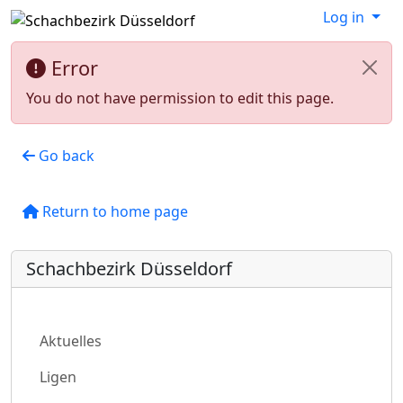
Log in
Error
You do not have permission to edit this page.
Go back
Return to home page
Schachbezirk Düsseldorf
Aktuelles
Ligen