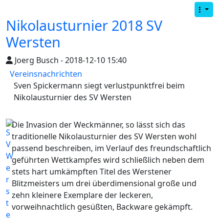
Nikolausturnier 2018 SV
Wersten
Joerg Busch - 2018-12-10 15:40
Vereinsnachrichten
Sven Spickermann siegt verlustpunktfrei beim
Nikolausturnier des SV Wersten
Die Invasion der Weckmänner, so lässt sich das
traditionelle Nikolausturnier des SV Wersten wohl
passend beschreiben, im Verlauf des freundschaftlich
geführten Wettkampfes wird schließlich neben dem
stets hart umkämpften Titel des Werstener
Blitzmeisters um drei überdimensional große und
zehn kleinere Exemplare der leckeren,
vorweihnachtlich gesüßten, Backware gekämpft.