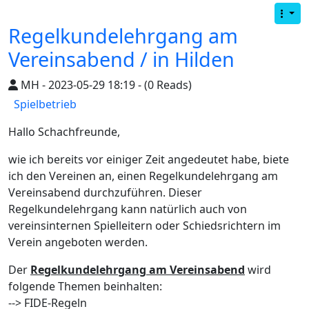
Regelkundelehrgang am
Vereinsabend / in Hilden
MH - 2023-05-29 18:19 - (0 Reads)
Spielbetrieb
Hallo Schachfreunde,
wie ich bereits vor einiger Zeit angedeutet habe, biete
ich den Vereinen an, einen Regelkundelehrgang am
Vereinsabend durchzuführen. Dieser
Regelkundelehrgang kann natürlich auch von
vereinsinternen Spielleitern oder Schiedsrichtern im
Verein angeboten werden.
Der
Regelkundelehrgang am Vereinsabend
wird
folgende Themen beinhalten:
--> FIDE-Regeln