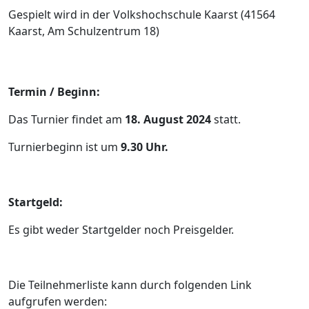
Gespielt wird in der Volkshochschule Kaarst (41564
Kaarst, Am Schulzentrum 18)
Termin / Beginn:
Das Turnier findet am
18. August 2024
statt.
Turnierbeginn ist um
9.30 Uhr.
Startgeld:
Es gibt weder Startgelder noch Preisgelder.
Die Teilnehmerliste kann durch folgenden Link
aufgrufen werden: