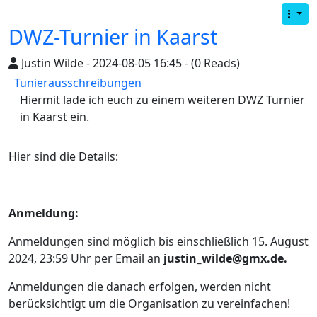
DWZ-Turnier in Kaarst
Justin Wilde - 2024-08-05 16:45 - (0 Reads)
Tunierausschreibungen
Hiermit lade ich euch zu einem weiteren DWZ Turnier
in Kaarst ein.
Hier sind die Details:
Anmeldung:
Anmeldungen sind möglich bis einschließlich 15. August
2024, 23:59 Uhr per Email an
justin_wilde@gmx.de.
Anmeldungen die danach erfolgen, werden nicht
berücksichtigt um die Organisation zu vereinfachen!