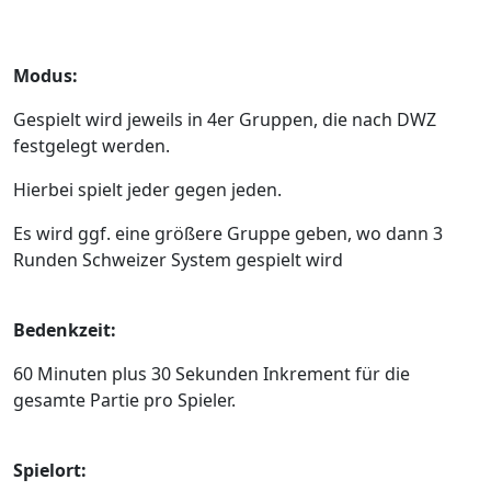
Modus:
Gespielt wird jeweils in 4er Gruppen, die nach DWZ
festgelegt werden.
Hierbei spielt jeder gegen jeden.
Es wird ggf. eine größere Gruppe geben, wo dann 3
Runden Schweizer System gespielt wird
Bedenkzeit:
60 Minuten plus 30 Sekunden Inkrement für die
gesamte Partie pro Spieler.
Spielort: