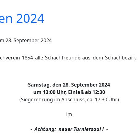
en 2024
am 28. September 2024
chverein 1854 alle Schachfreunde aus dem Schachbezirk
Samstag, den 28. September 2024
um 13:00 Uhr, Einlaß ab 12:30
(Siegerehrung im Anschluss, ca. 17:30 Uhr)
im
- Achtung: neuer Turniersaal ! -