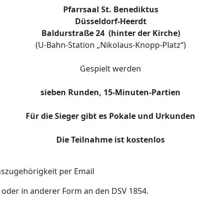
Pfarrsaal St. Benediktus
Düsseldorf-Heerdt
Baldurstraße 24 (hinter der Kirche)
(U-Bahn-Station „Nikolaus-Knopp-Platz“)
Gespielt werden
sieben Runden, 15-Minuten-Partien
Für die Sieger gibt es Pokale und Urkunden
Die Teilnahme ist kostenlos
nszugehörigkeit per Email
“ oder in anderer Form an den DSV 1854.