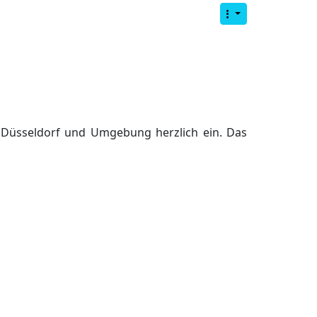
 Düsseldorf und Umgebung herzlich ein. Das