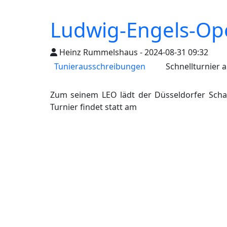
Ludwig-Engels-Op
Heinz Rummelshaus - 2024-08-31 09:32
Tunierausschreibungen
Schnellturnier 
Zum seinem LEO lädt der Düsseldorfer Scha
Turnier findet statt am