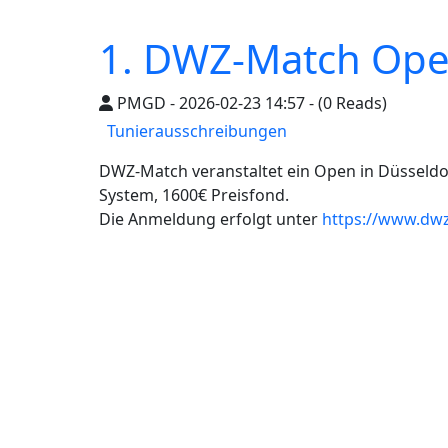
1. DWZ-Match Open
PMGD - 2026-02-23 14:57 - (0 Reads)
Tunierausschreibungen
DWZ-Match veranstaltet ein Open in Düsseldo
System, 1600€ Preisfond.
Die Anmeldung erfolgt unter
https://www.dwz