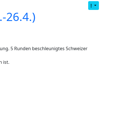
-26.4.)
tung. 5 Runden beschleunigtes Schweizer
 ist.