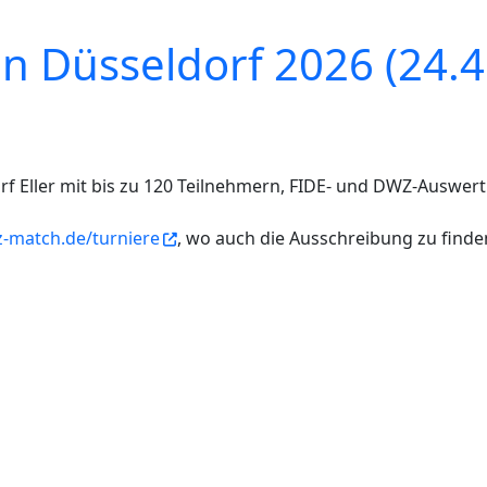
 Düsseldorf 2026 (24.4.
rf Eller mit bis zu 120 Teilnehmern, FIDE- und DWZ-Auswer
-match.de/turniere
, wo auch die Ausschreibung zu finden