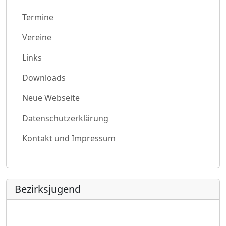
Termine
Vereine
Links
Downloads
Neue Webseite
Datenschutzerklärung
Kontakt und Impressum
Bezirksjugend