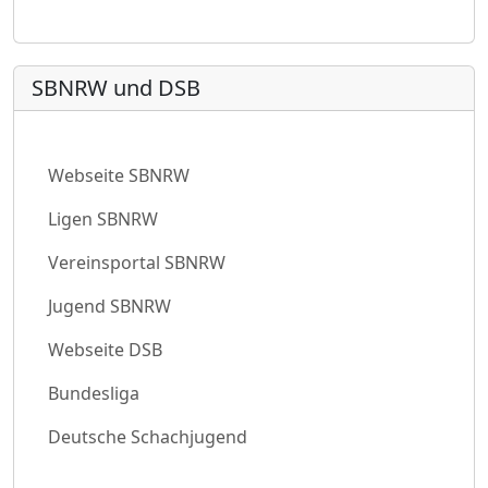
SBNRW und DSB
Webseite SBNRW
Ligen SBNRW
Vereinsportal SBNRW
Jugend SBNRW
Webseite DSB
Bundesliga
Deutsche Schachjugend