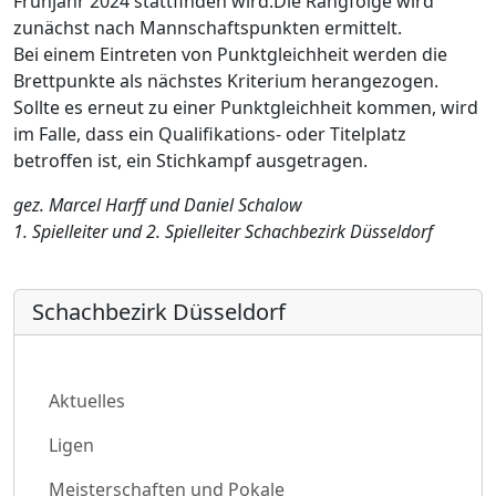
Frühjahr 2024 stattfinden wird.
Die Rangfolge wird
zunächst nach Mannschaftspunkten ermittelt.
Bei einem Eintreten von Punktgleichheit werden die
Brettpunkte als nächstes Kriterium herangezogen.
Sollte es erneut zu einer Punktgleichheit kommen, wird
im Falle, dass ein Qualifikations- oder Titelplatz
betroffen ist, ein Stichkampf ausgetragen.
gez. Marcel Harff und Daniel Schalow
1. Spielleiter und 2. Spielleiter Schachbezirk Düsseldorf
Schachbezirk Düsseldorf
Aktuelles
Ligen
Meisterschaften und Pokale