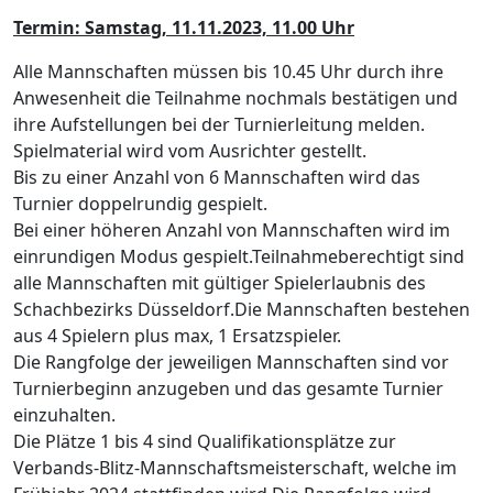
Termin: Samstag, 11.11.2023, 11.00 Uhr
Alle Mannschaften müssen bis 10.45 Uhr durch ihre
Anwesenheit die Teilnahme nochmals bestätigen und
ihre Aufstellungen bei der Turnierleitung melden.
Spielmaterial wird vom Ausrichter gestellt.
Bis zu einer Anzahl von 6 Mannschaften wird das
Turnier doppelrundig gespielt.
Bei einer höheren Anzahl von Mannschaften wird im
einrundigen Modus gespielt.
Teilnahmeberechtigt sind
alle Mannschaften mit gültiger Spielerlaubnis des
Schachbezirks Düsseldorf.
Die Mannschaften bestehen
aus 4 Spielern plus max, 1 Ersatzspieler.
Die Rangfolge der jeweiligen Mannschaften sind vor
Turnierbeginn anzugeben und das gesamte Turnier
einzuhalten.
Die Plätze 1 bis 4 sind Qualifikationsplätze zur
Verbands-Blitz-Mannschaftsmeisterschaft, welche im