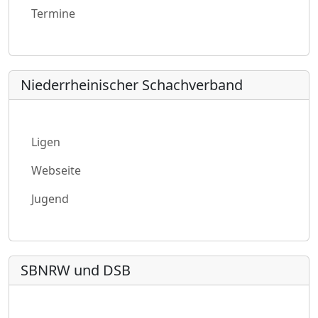
Termine
Niederrheinischer Schachverband
Ligen
Webseite
Jugend
SBNRW und DSB