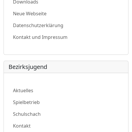
Downloads
Neue Webseite
Datenschutzerklärung
Kontakt und Impressum
Bezirksjugend
Aktuelles
Spielbetrieb
Schulschach
Kontakt