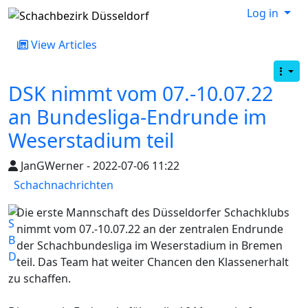
Log in
View Articles
DSK nimmt vom 07.-10.07.22
an Bundesliga-Endrunde im
Weserstadium teil
JanGWerner - 2022-07-06 11:22
Schachnachrichten
Die erste Mannschaft des Düsseldorfer Schachklubs
nimmt vom 07.-10.07.22 an der zentralen Endrunde
der Schachbundesliga im Weserstadium in Bremen
teil. Das Team hat weiter Chancen den Klassenerhalt
zu schaffen.