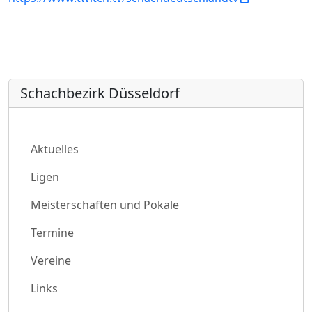
Schachbezirk Düsseldorf
Aktuelles
Ligen
Meisterschaften und Pokale
Termine
Vereine
Links