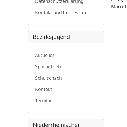
Datenschutzerklärung
Marcel 
Kontakt und Impressum
Bezirksjugend
Aktuelles
Spielbetrieb
Schulschach
Kontakt
Termine
Niederrheinischer