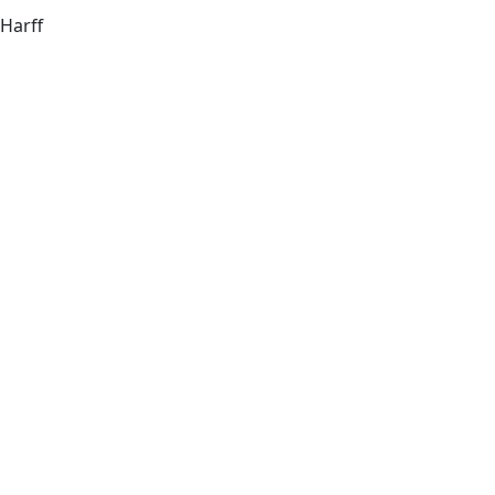
Harff