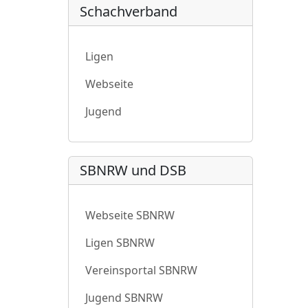
Schachverband
Ligen
Webseite
Jugend
SBNRW und DSB
Webseite SBNRW
Ligen SBNRW
Vereinsportal SBNRW
Jugend SBNRW