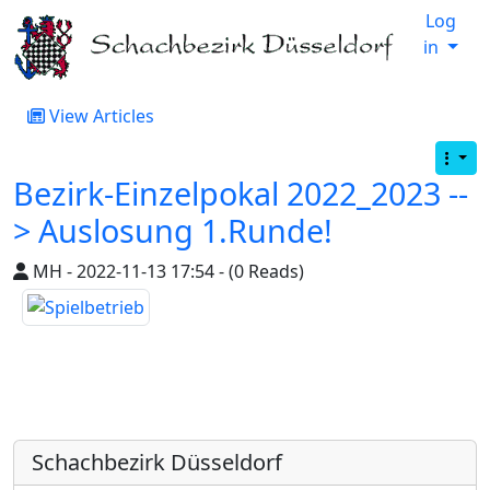
Log
in
View Articles
Bezirk-Einzelpokal 2022_2023 --
> Auslosung 1.Runde!
MH - 2022-11-13 17:54 - (0 Reads)
Schachbezirk Düsseldorf