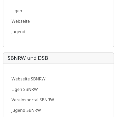
Ligen
Webseite
Jugend
SBNRW und DSB
Webseite SBNRW
Ligen SBNRW
Vereinsportal SBNRW
Jugend SBNRW