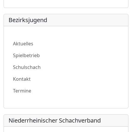
Bezirksjugend
Aktuelles
Spielbetrieb
Schulschach
Kontakt
Termine
Niederrheinischer Schachverband