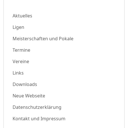
Aktuelles
Ligen
Meisterschaften und Pokale
Termine
Vereine
Links
Downloads
Neue Webseite
Datenschutzerklärung
Kontakt und Impressum