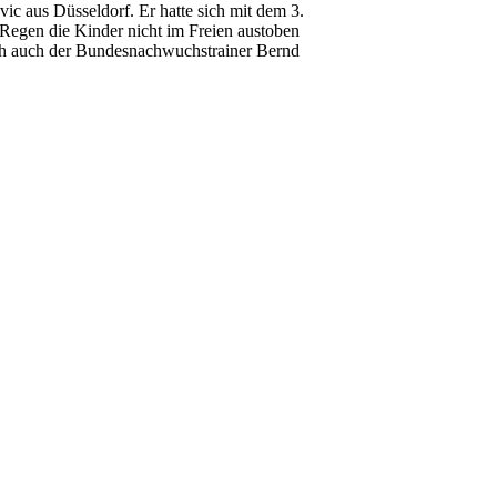
ic aus Düsseldorf. Er hatte sich mit dem 3.
 Regen die Kinder nicht im Freien austoben
ich auch der Bundesnachwuchstrainer Bernd