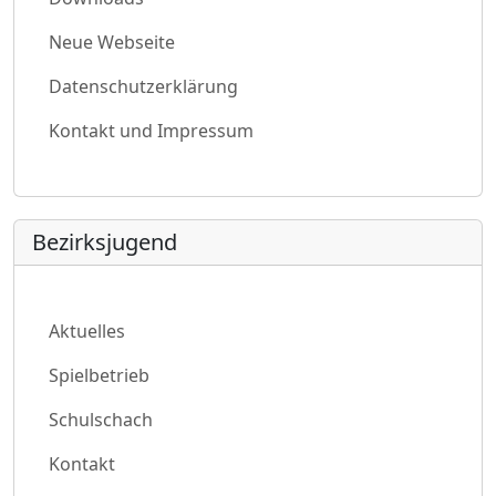
Neue Webseite
Datenschutzerklärung
Kontakt und Impressum
Bezirksjugend
Aktuelles
Spielbetrieb
Schulschach
Kontakt