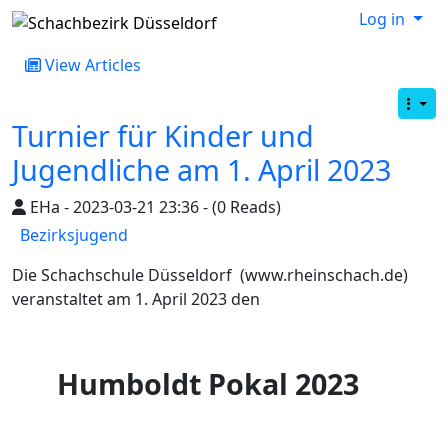
Log in
View Articles
Turnier für Kinder und
Jugendliche am 1. April 2023
EHa - 2023-03-21 23:36 - (0 Reads)
Bezirksjugend
Die Schachschule Düsseldorf (www.rheinschach.de)
veranstaltet am 1. April 2023 den
Humboldt Pokal 2023