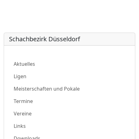
Schachbezirk Düsseldorf
Aktuelles
Ligen
Meisterschaften und Pokale
Termine
Vereine
Links
Downloads