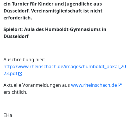
ein Turnier für Kinder und Jugendliche aus
Düsseldorf. Vereinsmitgliedschaft ist nicht
erforderlich.
Spielort: Aula des Humboldt-Gymnasiums in
Düsseldorf
Auschreibung hier:
http://www.rheinschach.de/images/humboldt_pokal_20
23.pdf
Aktuelle Voranmeldungen aus
www.rheinschach.de
ersichtlich.
EHa