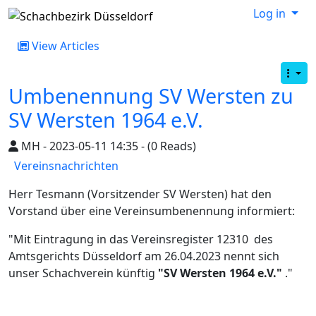
Log in
View Articles
Umbenennung SV Wersten zu
SV Wersten 1964 e.V.
MH - 2023-05-11 14:35 - (0 Reads)
Vereinsnachrichten
Herr Tesmann (Vorsitzender SV Wersten) hat den
Vorstand über eine Vereinsumbenennung informiert:
"Mit Eintragung in das Vereinsregister 12310 des
Amtsgerichts Düsseldorf am 26.04.2023 nennt sich
unser Schachverein künftig
"SV Wersten 1964 e.V."
."