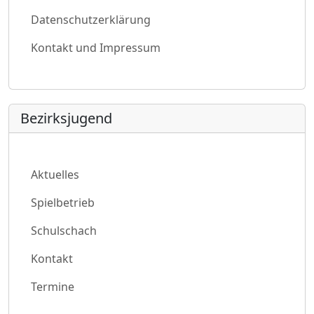
Datenschutzerklärung
Kontakt und Impressum
Bezirksjugend
Aktuelles
Spielbetrieb
Schulschach
Kontakt
Termine