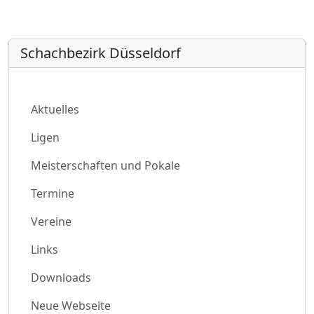
Schachbezirk Düsseldorf
Aktuelles
Ligen
Meisterschaften und Pokale
Termine
Vereine
Links
Downloads
Neue Webseite