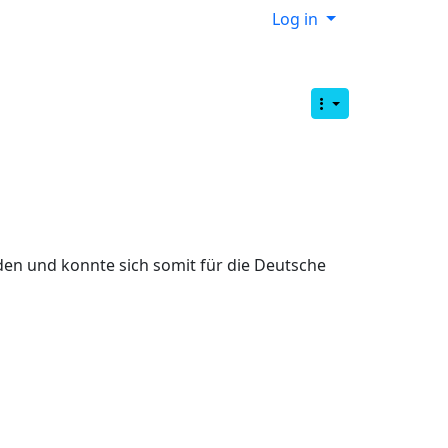
Log in
en und konnte sich somit für die Deutsche