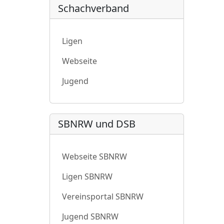
Schachverband
Ligen
Webseite
Jugend
SBNRW und DSB
Webseite SBNRW
Ligen SBNRW
Vereinsportal SBNRW
Jugend SBNRW