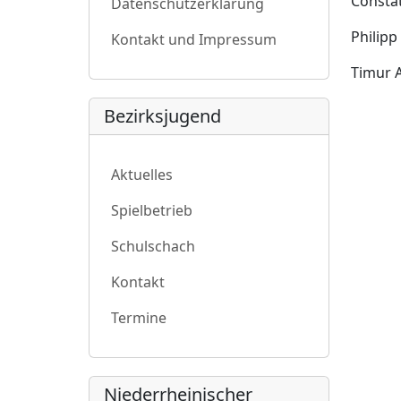
Constat
Datenschutzerklärung
Philipp
Kontakt und Impressum
Timur 
Bezirksjugend
Aktuelles
Spielbetrieb
Schulschach
Kontakt
Termine
Niederrheinischer