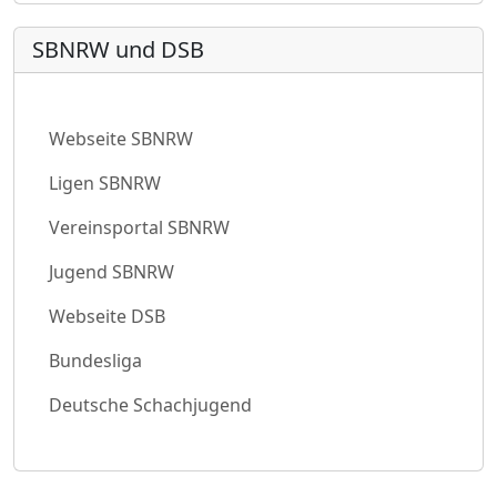
SBNRW und DSB
Webseite SBNRW
Ligen SBNRW
Vereinsportal SBNRW
Jugend SBNRW
Webseite DSB
Bundesliga
Deutsche Schachjugend