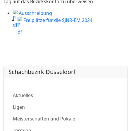
Tag auf das Bezirkskonto zu überweisen.
Ausschreibung
Freiplätze für die SJNR-EM 2024
Schachbezirk Düsseldorf
Aktuelles
Ligen
Meisterschaften und Pokale
Termine