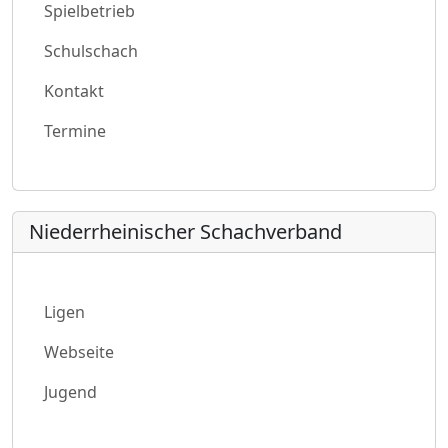
Spielbetrieb
Schulschach
Kontakt
Termine
Niederrheinischer Schachverband
Ligen
Webseite
Jugend