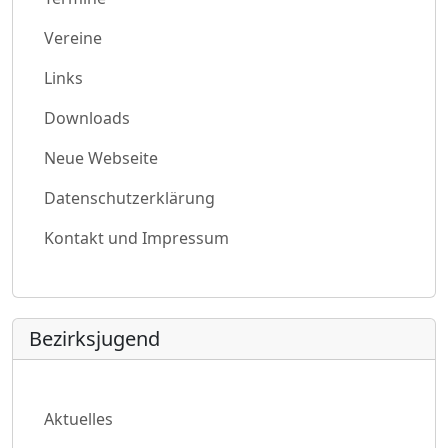
Vereine
Links
Downloads
Neue Webseite
Datenschutzerklärung
Kontakt und Impressum
Bezirksjugend
Aktuelles