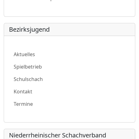
Bezirksjugend
Aktuelles
Spielbetrieb
Schulschach
Kontakt
Termine
Niederrheinischer Schachverband