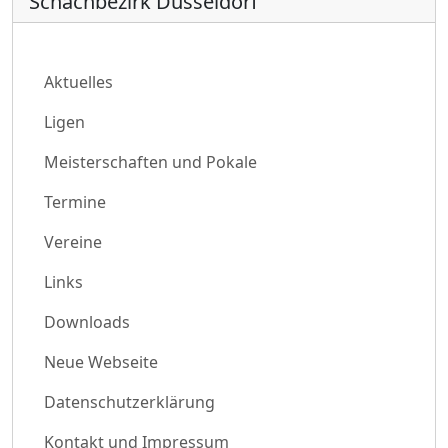
Schachbezirk Düsseldorf
Aktuelles
Ligen
Meisterschaften und Pokale
Termine
Vereine
Links
Downloads
Neue Webseite
Datenschutzerklärung
Kontakt und Impressum