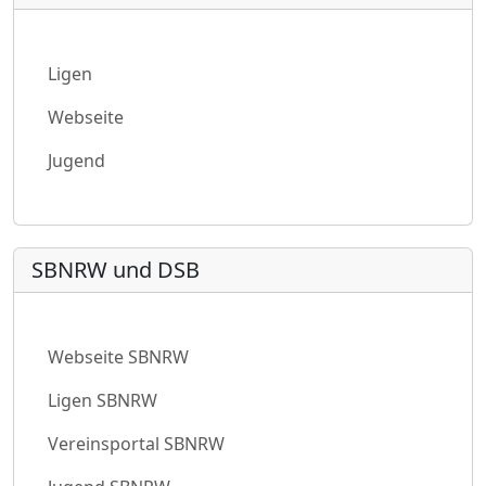
Ligen
Webseite
Jugend
SBNRW und DSB
Webseite SBNRW
Ligen SBNRW
Vereinsportal SBNRW