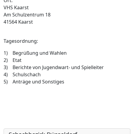
Ort:
VHS Kaarst
Am Schulzentrum 18
41564 Kaarst
Tagesordnung:
1) Begrüßung und Wahlen
2) Etat
3) Berichte von Jugendwart- und Spielleiter
4) Schulschach
5) Anträge und Sonstiges