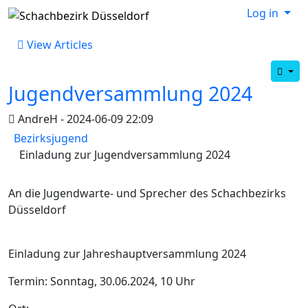
Log in
View Articles
Jugendversammlung 2024
AndreH - 2024-06-09 22:09
Bezirksjugend
Einladung zur Jugendversammlung 2024
An die Jugendwarte- und Sprecher des Schachbezirks
Düsseldorf
Einladung zur Jahreshauptversammlung 2024
Termin: Sonntag, 30.06.2024, 10 Uhr