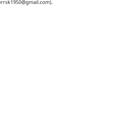
terrsk1950@gmail.com).