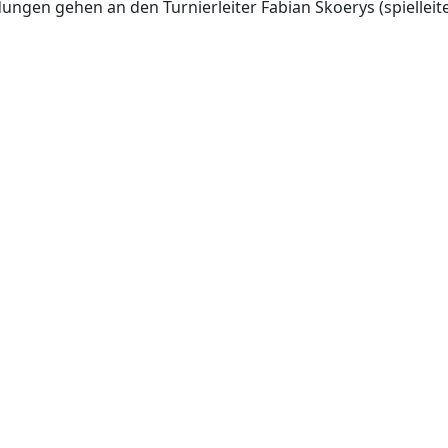
ngen gehen an den Turnierleiter Fabian Skoerys (spiellei