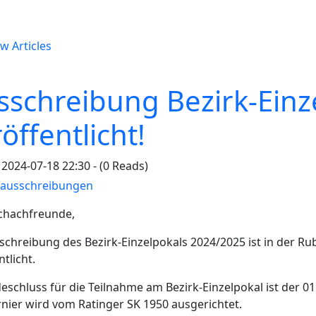
w Articles
sschreibung Bezirk-Einz
öffentlicht!
2024-07-18 22:30 - (0 Reads)
rausschreibungen
Schachfreunde,
schreibung des Bezirk-Einzelpokals 2024/2025 ist in der Ru
ntlicht.
schluss für die Teilnahme am Bezirk-Einzelpokal ist der 01
nier wird vom Ratinger SK 1950 ausgerichtet.