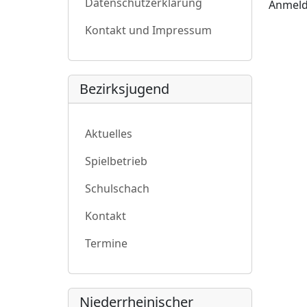
Datenschutzerklärung
Anmeldu
Kontakt und Impressum
Bezirksjugend
Aktuelles
Spielbetrieb
Schulschach
Kontakt
Termine
Niederrheinischer