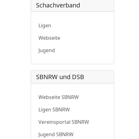
Schachverband
Ligen
Webseite
Jugend
SBNRW und DSB
Webseite SBNRW
Ligen SBNRW
Vereinsportal SBNRW
Jugend SBNRW