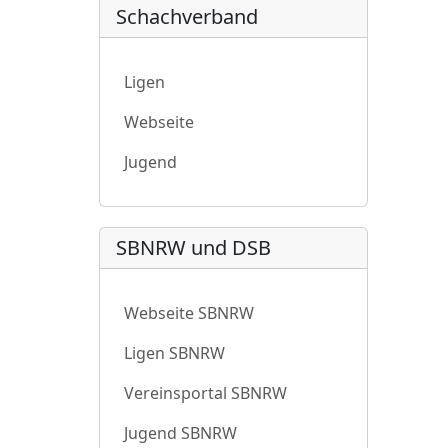
Schachverband
Ligen
Webseite
Jugend
SBNRW und DSB
Webseite SBNRW
Ligen SBNRW
Vereinsportal SBNRW
Jugend SBNRW