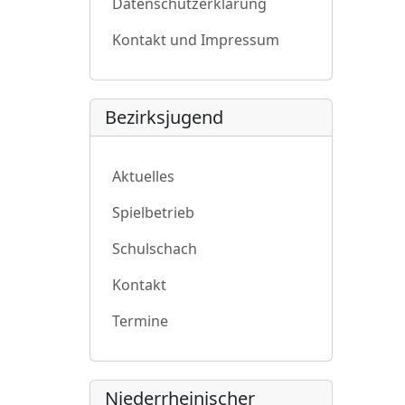
Datenschutzerklärung
Kontakt und Impressum
Bezirksjugend
Aktuelles
Spielbetrieb
Schulschach
Kontakt
Termine
Niederrheinischer