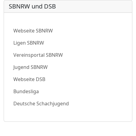
SBNRW und DSB
Webseite SBNRW
Ligen SBNRW
Vereinsportal SBNRW
Jugend SBNRW
Webseite DSB
Bundesliga
Deutsche Schachjugend