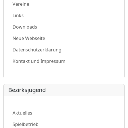
Vereine
Links
Downloads
Neue Webseite
Datenschutzerklärung
Kontakt und Impressum
Bezirksjugend
Aktuelles
Spielbetrieb