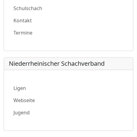
Schulschach
Kontakt
Termine
Niederrheinischer Schachverband
Ligen
Webseite
Jugend