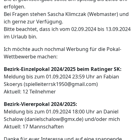
erfolgen.
Bei Fragen stehen Sascha Klimczak (Webmaster) und
ich gerne zur Verfügung.
Bitte beachtet, dass ich vom 02.09.2024 bis 13.09.2024
im Urlaub bin.
Ich möchte auch nochmal Werbung für die Pokal-
Wettbewerbe machen:
Bezirk-Einzelpokal 2024/2025 beim Ratinger SK:
Meldung bis zum 01.09.2024 23:59 Uhr an Fabian
Skoerys (spielleiterrsk1950@gmail.com)
Aktuell: 12 Teilnehmer
Bezirk-Viererpokal 2024/2025:
Meldung bis zum 01.09.2024 18:00 Uhr an Daniel
Schalow (danielschalow@gmx.de) und/oder mich
Aktuell: 17 Mannschaften
Danke für euer Interesse und auf eine spannende