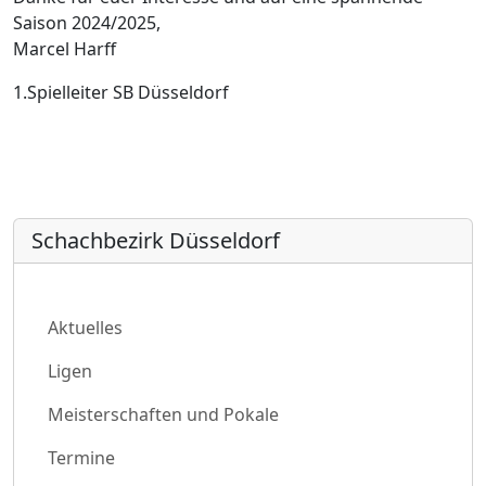
Saison 2024/2025,
Marcel Harff
1.Spielleiter SB Düsseldorf
Schachbezirk Düsseldorf
Aktuelles
Ligen
Meisterschaften und Pokale
Termine