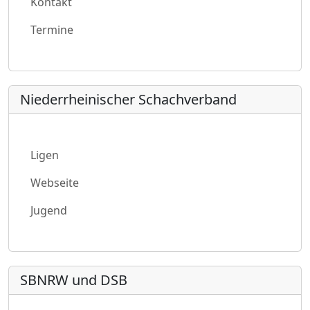
Kontakt
Termine
Niederrheinischer Schachverband
Ligen
Webseite
Jugend
SBNRW und DSB