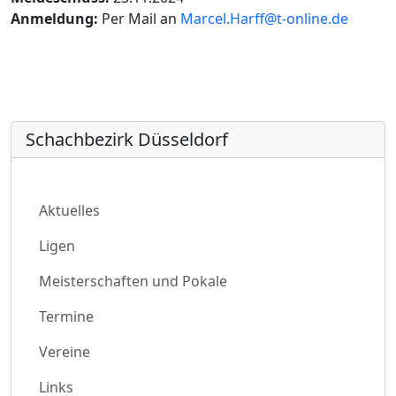
Anmeldung:
Per Mail an
Marcel.Harff@t-online.de
Schachbezirk Düsseldorf
Aktuelles
Ligen
Meisterschaften und Pokale
Termine
Vereine
Links