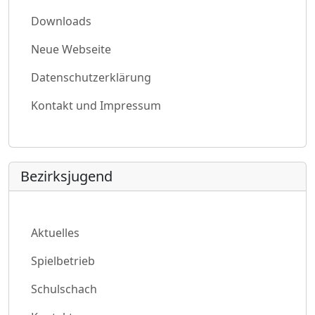
Downloads
Neue Webseite
Datenschutzerklärung
Kontakt und Impressum
Bezirksjugend
Aktuelles
Spielbetrieb
Schulschach