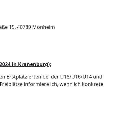
traße 15, 40789 Monheim
 2024 in Kranenburg):
en Erstplatzierten bei der U18/U16/U14 und
 Freiplätze informiere ich, wenn ich konkrete