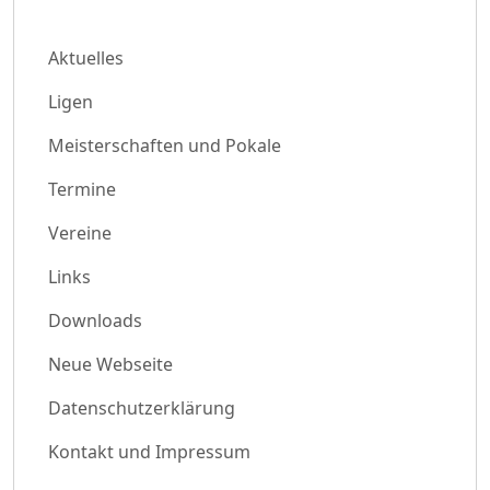
Aktuelles
Ligen
Meisterschaften und Pokale
Termine
Vereine
Links
Downloads
Neue Webseite
Datenschutzerklärung
Kontakt und Impressum