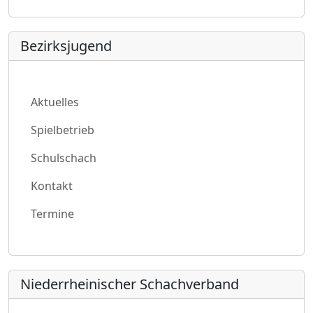
Bezirksjugend
Aktuelles
Spielbetrieb
Schulschach
Kontakt
Termine
Niederrheinischer Schachverband