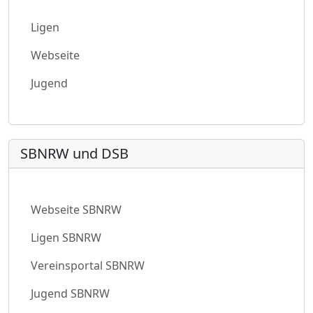
Ligen
Webseite
Jugend
SBNRW und DSB
Webseite SBNRW
Ligen SBNRW
Vereinsportal SBNRW
Jugend SBNRW