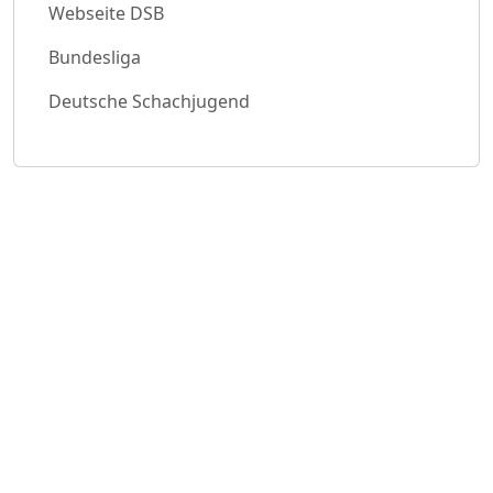
Webseite DSB
Bundesliga
Deutsche Schachjugend