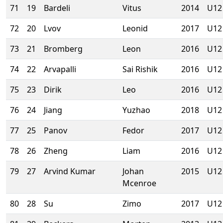
71
19
Bardeli
Vitus
2014
U12
72
20
Lvov
Leonid
2017
U12
73
21
Bromberg
Leon
2016
U12
74
22
Arvapalli
Sai Rishik
2016
U12
75
23
Dirik
Leo
2016
U12
76
24
Jiang
Yuzhao
2018
U12
77
25
Panov
Fedor
2017
U12
78
26
Zheng
Liam
2016
U12
79
27
Arvind Kumar
Johan
2015
U12
Mcenroe
80
28
Su
Zimo
2017
U12