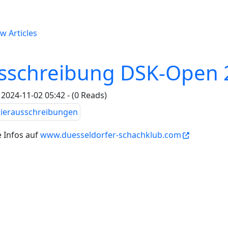
w Articles
sschreibung DSK-Open 2
2024-11-02 05:42 - (0 Reads)
 Infos auf
www.duesseldorfer-schachklub.com