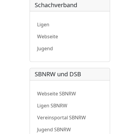
Schachverband
Ligen
Webseite
Jugend
SBNRW und DSB
Webseite SBNRW
Ligen SBNRW
Vereinsportal SBNRW
Jugend SBNRW