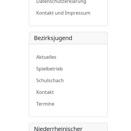
Datenschutzerklärung
Kontakt und Impressum
Bezirksjugend
Aktuelles
Spielbetrieb
Schulschach
Kontakt
Termine
Niederrheinischer