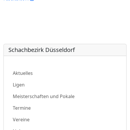
Schachbezirk Düsseldorf
Aktuelles
Ligen
Meisterschaften und Pokale
Termine
Vereine