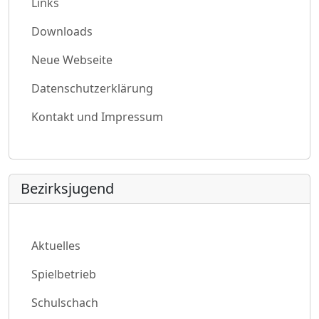
Links
Downloads
Neue Webseite
Datenschutzerklärung
Kontakt und Impressum
Bezirksjugend
Aktuelles
Spielbetrieb
Schulschach