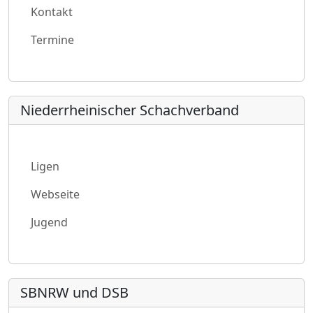
Kontakt
Termine
Niederrheinischer Schachverband
Ligen
Webseite
Jugend
SBNRW und DSB