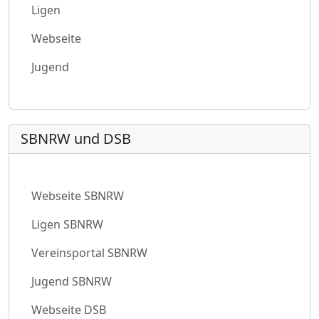
Ligen
Webseite
Jugend
SBNRW und DSB
Webseite SBNRW
Ligen SBNRW
Vereinsportal SBNRW
Jugend SBNRW
Webseite DSB