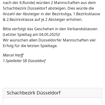
nach der 6.Runde) würden 2 Mannschaften aus dem
Schachbezirk Düsseldorf absteigen. Dies würde die
Anzahl der Absteiger in der Bezirksliga, 1.Bezirksklasse
& 2.Bezirksklasse auf je 2 Absteiger erhöhen.
Bitte verfolgt das Geschehen in den Verbandsklassen
(Letzter Spieltag am 04.05.2025)!
Wir wünschen allen Düsseldorfer Mannschaften viel
Erfolg für die letzten Spieltage.
Marcel Harff
1.Spielleiter SB Düsseldorf
Schachbezirk Düsseldorf