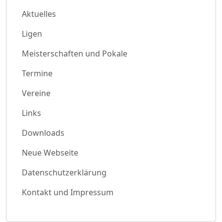
Aktuelles
Ligen
Meisterschaften und Pokale
Termine
Vereine
Links
Downloads
Neue Webseite
Datenschutzerklärung
Kontakt und Impressum