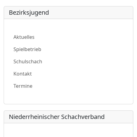
Bezirksjugend
Aktuelles
Spielbetrieb
Schulschach
Kontakt
Termine
Niederrheinischer Schachverband