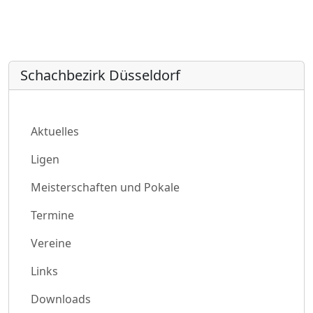
Schachbezirk Düsseldorf
Aktuelles
Ligen
Meisterschaften und Pokale
Termine
Vereine
Links
Downloads