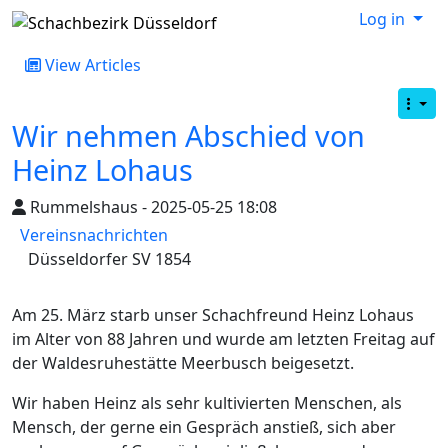
Log in
View Articles
Wir nehmen Abschied von
Heinz Lohaus
Rummelshaus - 2025-05-25 18:08
Vereinsnachrichten
Düsseldorfer SV 1854
Am 25. März starb unser Schachfreund Heinz Lohaus
im Alter von 88 Jahren und wurde am letzten Freitag auf
der Waldesruhestätte Meerbusch beigesetzt.
Wir haben Heinz als sehr kultivierten Menschen, als
Mensch, der gerne ein Gespräch anstieß, sich aber