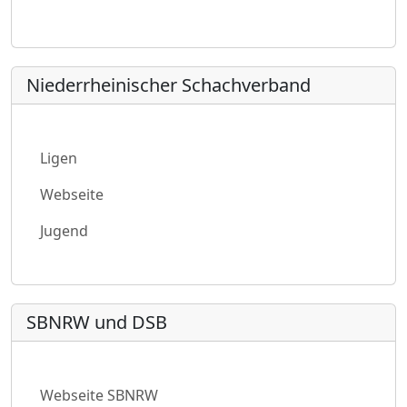
Niederrheinischer Schachverband
Ligen
Webseite
Jugend
SBNRW und DSB
Webseite SBNRW