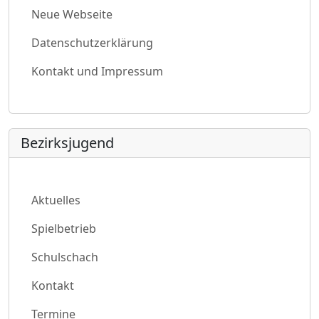
Neue Webseite
Datenschutzerklärung
Kontakt und Impressum
Bezirksjugend
Aktuelles
Spielbetrieb
Schulschach
Kontakt
Termine