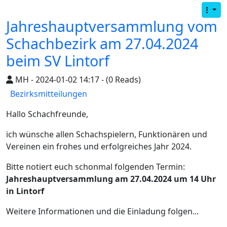
Jahreshauptversammlung vom
Schachbezirk am 27.04.2024
beim SV Lintorf
MH - 2024-01-02 14:17 - (0 Reads)
Bezirksmitteilungen
Hallo Schachfreunde,
ich wünsche allen Schachspielern, Funktionären und
Vereinen ein frohes und erfolgreiches Jahr 2024.
Bitte notiert euch schonmal folgenden Termin:
Jahreshauptversammlung am 27.04.2024 um 14 Uhr
in Lintorf
Weitere Informationen und die Einladung folgen...