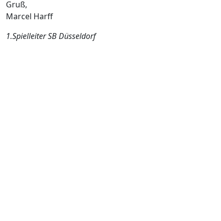
Gruß,
Marcel Harff
1.Spielleiter SB Düsseldorf