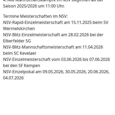
Saison 2025/2026 um 11:00 Uhr.
Termine Meisterschaften im NSV:
NSV-Rapid-Einzelmeisterschaft am 15.11.2025 beim SV
Wermelskirchen
NSV-Blitz-Einzelmeisterschaft am 28.02.2026 bei der
Elberfelder SG
NSV-Blitz-Mannschaftsmeisterschaft am 11.04.2026
beim SC Kevelaer
NSV-Einzelmeisterschaft vom 03.06.2026 bis 07.06.2026
bei den SF Kempen
NSV-Einzelpokal am 09.05.2026, 30.05.2026, 20.06.2026,
04.07.2026