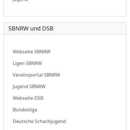
SBNRW und DSB
Webseite SBNRW
Ligen SBNRW
Vereinsportal SBNRW
Jugend SBNRW
Webseite DSB
Bundesliga
Deutsche Schachjugend