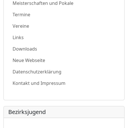
Meisterschaften und Pokale
Termine
Vereine
Links
Downloads
Neue Webseite
Datenschutzerklärung
Kontakt und Impressum
Bezirksjugend