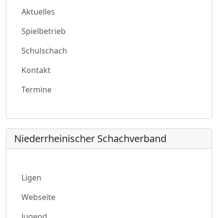
Aktuelles
Spielbetrieb
Schulschach
Kontakt
Termine
Niederrheinischer Schachverband
Ligen
Webseite
Jugend