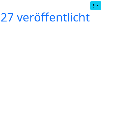
7 veröffentlicht