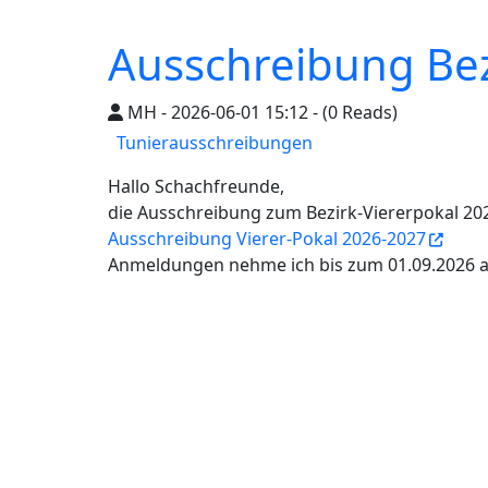
Ausschreibung Bez
MH - 2026-06-01 15:12 - (0 Reads)
Tunierausschreibungen
Hallo Schachfreunde,
die Ausschreibung zum Bezirk-Viererpokal 2026
Ausschreibung Vierer-Pokal 2026-2027
Anmeldungen nehme ich bis zum 01.09.2026 