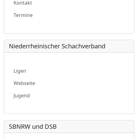
Kontakt
Termine
Niederrheinischer Schachverband
Ligen
Webseite
Jugend
SBNRW und DSB