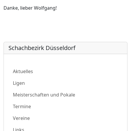
Danke, lieber Wolfgang!
Schachbezirk Düsseldorf
Aktuelles
Ligen
Meisterschaften und Pokale
Termine
Vereine
Links