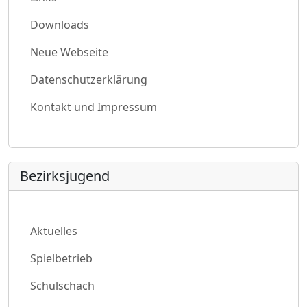
Downloads
Neue Webseite
Datenschutzerklärung
Kontakt und Impressum
Bezirksjugend
Aktuelles
Spielbetrieb
Schulschach