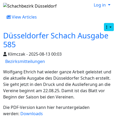
Log in
View Articles
Düsseldorfer Schach Ausgabe
585
Klimczak - 2025-08-13 00:03
Bezirksmitteilungen
Wolfgang Ehrich hat wieder ganze Arbeit geleistet und
die aktuelle Ausgabe des Düsseldorfer Schach erstellt.
Sie geht jetzt in den Druck und die Auslieferung an die
Vereine beginnt am 22.08.25. Damit ist das Blatt vor
Beginn der Saison bei den Vereinen.
Die PDF-Version kann hier heruntergeladen
werden:
Downloads