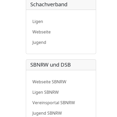
Schachverband
Ligen
Webseite
Jugend
SBNRW und DSB
Webseite SBNRW
Ligen SBNRW
Vereinsportal SBNRW
Jugend SBNRW