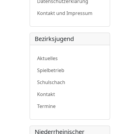
Datenschutzerklärung
Kontakt und Impressum
Bezirksjugend
Aktuelles
Spielbetrieb
Schulschach
Kontakt
Termine
Niederrheinischer