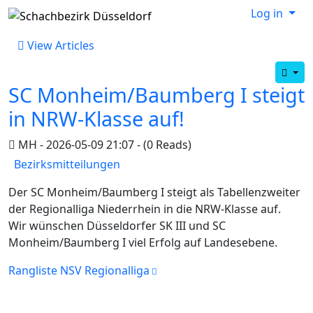
Log in
View Articles
SC Monheim/Baumberg I steigt
in NRW-Klasse auf!
MH - 2026-05-09 21:07 - (0 Reads)
Bezirksmitteilungen
Der SC Monheim/Baumberg I steigt als Tabellenzweiter
der Regionalliga Niederrhein in die NRW-Klasse auf.
Wir wünschen Düsseldorfer SK III und SC
Monheim/Baumberg I viel Erfolg auf Landesebene.
Rangliste NSV Regionalliga