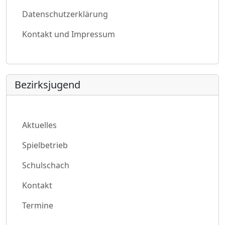
Datenschutzerklärung
Kontakt und Impressum
Bezirksjugend
Aktuelles
Spielbetrieb
Schulschach
Kontakt
Termine