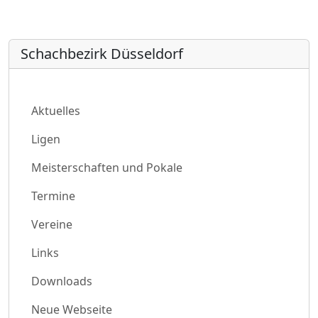
Schachbezirk Düsseldorf
Aktuelles
Ligen
Meisterschaften und Pokale
Termine
Vereine
Links
Downloads
Neue Webseite