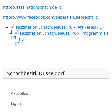
https://faszinationschach.de
https://www.facebook.com/sebastian.siebrecht
Faszination Schach, Neuss, RCN, Artikel als PDF
Faszination Schach, Neuss, RCN, Programm als
PDF
Schachbezirk Düsseldorf
Aktuelles
Ligen