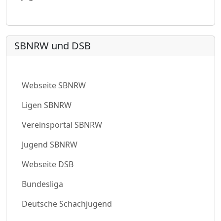
SBNRW und DSB
Webseite SBNRW
Ligen SBNRW
Vereinsportal SBNRW
Jugend SBNRW
Webseite DSB
Bundesliga
Deutsche Schachjugend