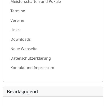
Meisterschaften und Pokale
Termine
Vereine
Links
Downloads
Neue Webseite
Datenschutzerklärung
Kontakt und Impressum
Bezirksjugend