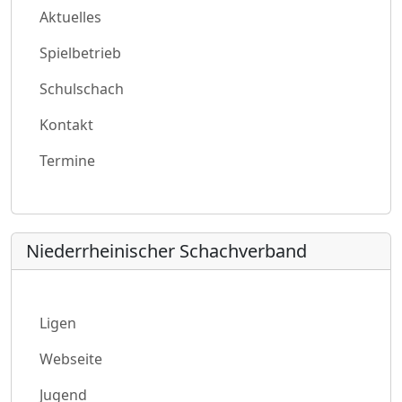
Aktuelles
Spielbetrieb
Schulschach
Kontakt
Termine
Niederrheinischer Schachverband
Ligen
Webseite
Jugend