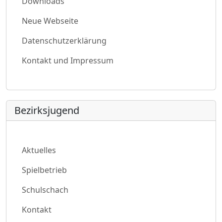
Downloads
Neue Webseite
Datenschutzerklärung
Kontakt und Impressum
Bezirksjugend
Aktuelles
Spielbetrieb
Schulschach
Kontakt