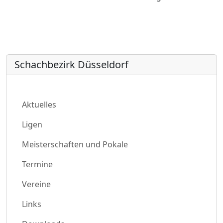
Schachbezirk Düsseldorf
Aktuelles
Ligen
Meisterschaften und Pokale
Termine
Vereine
Links