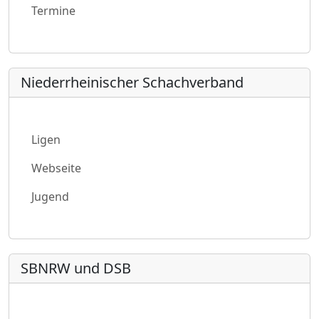
Termine
Niederrheinischer Schachverband
Ligen
Webseite
Jugend
SBNRW und DSB