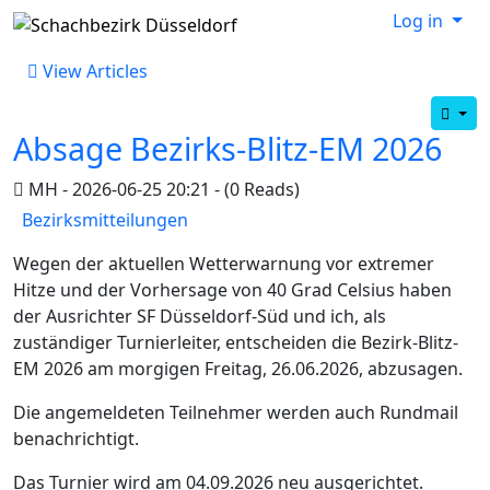
Log in
View Articles
Absage Bezirks-Blitz-EM 2026
MH - 2026-06-25 20:21 - (0 Reads)
Bezirksmitteilungen
Wegen der aktuellen Wetterwarnung vor extremer
Hitze und der Vorhersage von 40 Grad Celsius haben
der Ausrichter SF Düsseldorf-Süd und ich, als
zuständiger Turnierleiter, entscheiden die Bezirk-Blitz-
EM 2026 am morgigen Freitag, 26.06.2026, abzusagen.
Die angemeldeten Teilnehmer werden auch Rundmail
benachrichtigt.
Das Turnier wird am 04.09.2026 neu ausgerichtet.