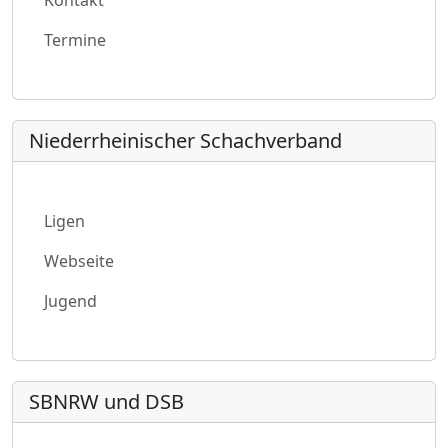
Termine
Niederrheinischer Schachverband
Ligen
Webseite
Jugend
SBNRW und DSB