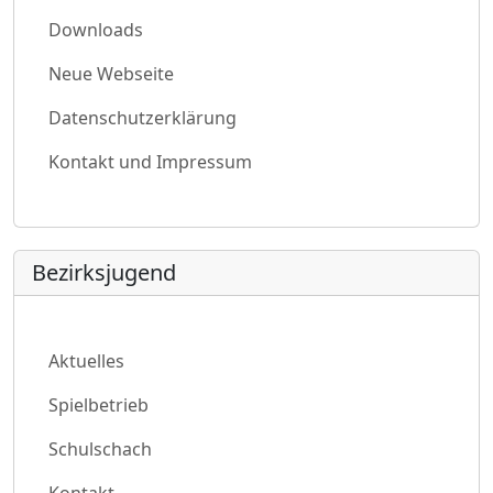
Downloads
Neue Webseite
Datenschutzerklärung
Kontakt und Impressum
Bezirksjugend
Aktuelles
Spielbetrieb
Schulschach
Kontakt