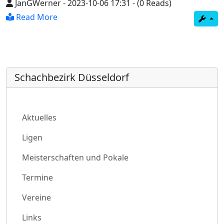
JanGWerner
-
2023-10-06 17:31
-
(0 Reads)
Read More
Schachbezirk Düsseldorf
Aktuelles
Ligen
Meisterschaften und Pokale
Termine
Vereine
Links